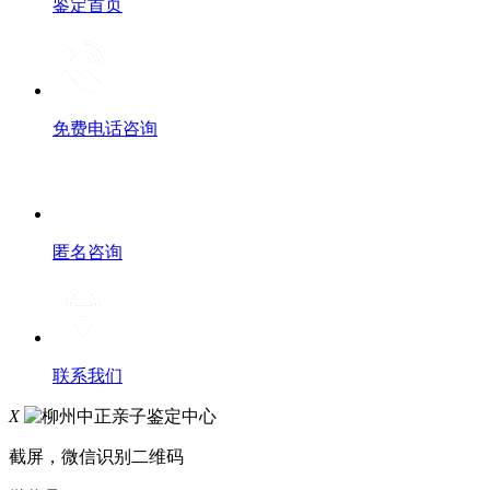
鉴定首页
免费电话咨询
匿名咨询
联系我们
X
截屏，微信识别二维码