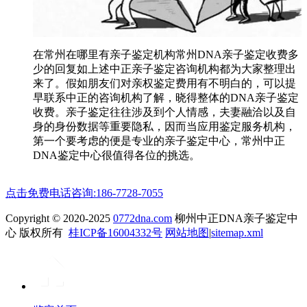
在常州在哪里有亲子鉴定机构常州DNA亲子鉴定收费多
少的回复如上述中正亲子鉴定咨询机构都为大家整理出
来了。假如朋友们对亲权鉴定费用有不明白的，可以提
早联系中正的咨询机构了解，晓得整体的DNA亲子鉴定
收费。亲子鉴定往往涉及到个人情感，夫妻融洽以及自
身的身份数据等重要隐私，因而当应用鉴定服务机构，
第一个要考虑的便是专业的亲子鉴定中心，常州中正
DNA鉴定中心很值得各位的挑选。
点击免费电话咨询:186-7728-7055
Copyright © 2020-2025
0772dna.com
柳州中正DNA亲子鉴定中
心 版权所有
桂ICP备16004332号
网站地图
|
sitemap.xml