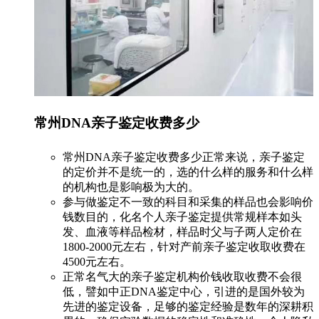
常州DNA亲子鉴定收费多少
常州DNA亲子鉴定收费多少正常来说，亲子鉴定
的定价并不是统一的，选的什么样的服务和什么样
的机构也是影响极为大的。
参与做鉴定不一致的科目和采集的样品也会影响价
钱数目的，化名个人亲子鉴定提供常规样本如头
发、血液等样品检材，样品时父与子两人定价在
1800-2000元左右，针对产前亲子鉴定收取收费在
4500元左右。
正常名气大的亲子鉴定机构价钱收取收费不会很
低，譬如中正DNA鉴定中心，引进的是国外较为
先进的鉴定设备，足够的鉴定经验是数年的深耕积