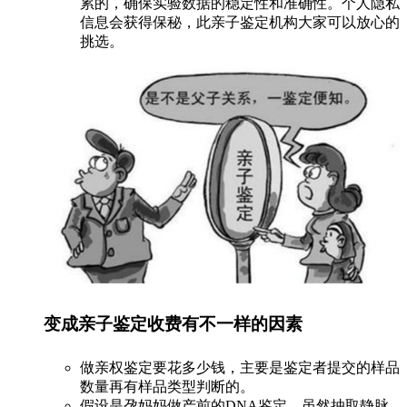
累的，确保实验数据的稳定性和准确性。个人隐私
信息会获得保秘，此亲子鉴定机构大家可以放心的
挑选。
变成亲子鉴定收费有不一样的因素
做亲权鉴定要花多少钱，主要是鉴定者提交的样品
数量再有样品类型判断的。
假设是孕妈妈做产前的DNA鉴定，虽然抽取静脉