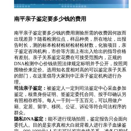
南平亲子鉴定要多少钱的费用
南平亲子鉴定要多少钱的费用测验所需的收费因何故而
出现差异？随着检测位点，样品种类，所在地址，出报
告时长，测的标本检材检材检材检材数，化验项目，亲
子鉴定咨询机构，市价等方面上有出入给出的指导价格
有差别。亲子关系鉴定花费在可接受范围内，正规的
DNA检测中心价钱依照法律规定标明并予公开，按照周
围物价来定价。选用知名度相对高的可以鉴定亲子关系
的部门，在这里倡导大家到中正亲子鉴定机构进行办
理。
司法亲子鉴定：
被鉴定人一定到司法鉴定中心采血参加
鉴定，核查身份证明、签鉴定委托合同、按手印确认另
有照相存档等。每人一千到一千五百元，可以用做户
籍、定居、留学、移民、公证、诉讼等符合司法程序的
群众。
隐私DNA鉴定：
能不进行现场拍照，鉴定报告只会面向
委托人。目的是妄求真相大白就背着人进行亲子血缘鉴