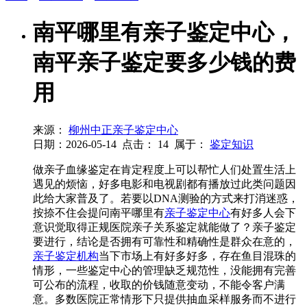
南平哪里有亲子鉴定中心，
南平亲子鉴定要多少钱的费
用
来源：
柳州中正亲子鉴定中心
日期：2026-05-14
点击：
14
属于：
鉴定知识
做亲子血缘鉴定在肯定程度上可以帮忙人们处置生活上
遇见的烦恼，好多电影和电视剧都有播放过此类问题因
此给大家普及了。若要以DNA测验的方式来打消迷惑，
按捺不住会提问南平哪里有
亲子鉴定中心
有好多人会下
意识觉取得正规医院亲子关系鉴定就能做了？亲子鉴定
要进行，结论是否拥有可靠性和精确性是群众在意的，
亲子鉴定机构
当下市场上有好多好多，存在鱼目混珠的
情形，一些鉴定中心的管理缺乏规范性，没能拥有完善
可公布的流程，收取的价钱随意变动，不能令客户满
意。多数医院正常情形下只提供抽血采样服务而不进行