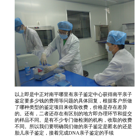
以上即是中正对南平哪里有亲子鉴定中心获得南平亲子
鉴定要多少钱的费用等问题的具体回复，根据客户所做
了哪种类型的鉴定项目来收取收费，价格是存在差异
的。还有，二者还存在有区别的地方即办理环节和提交
的样品不同。是有不少专门做检测的机构，收取的收费
不同。所以我们要明确我们做的亲子鉴定是匿名的还是
胎儿亲子鉴定，接着完成DNA亲子鉴定的手续