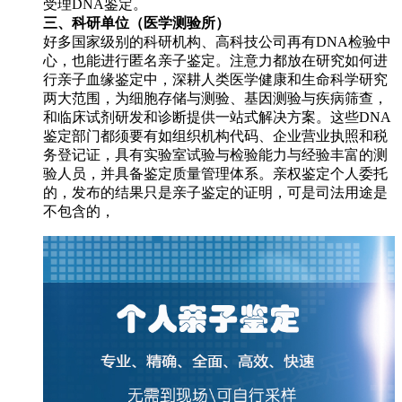
受理DNA鉴定。
三、科研单位（医学测验所）
好多国家级别的科研机构、高科技公司再有DNA检验中
心，也能进行匿名亲子鉴定。注意力都放在研究如何进
行亲子血缘鉴定中，深耕人类医学健康和生命科学研究
两大范围，为细胞存储与测验、基因测验与疾病筛查，
和临床试剂研发和诊断提供一站式解决方案。这些DNA
鉴定部门都须要有如组织机构代码、企业营业执照和税
务登记证，具有实验室试验与检验能力与经验丰富的测
验人员，并具备鉴定质量管理体系。亲权鉴定个人委托
的，发布的结果只是亲子鉴定的证明，可是司法用途是
不包含的，