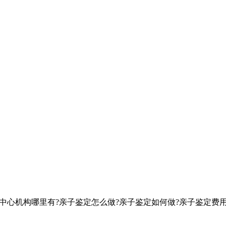
定中心机构哪里有?亲子鉴定怎么做?亲子鉴定如何做?亲子鉴定费