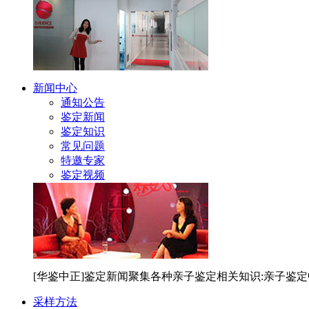
新闻中心
通知公告
鉴定新闻
鉴定知识
常见问题
特邀专家
鉴定视频
[华鉴中正]鉴定新闻聚集各种亲子鉴定相关知识:亲子鉴
采样方法