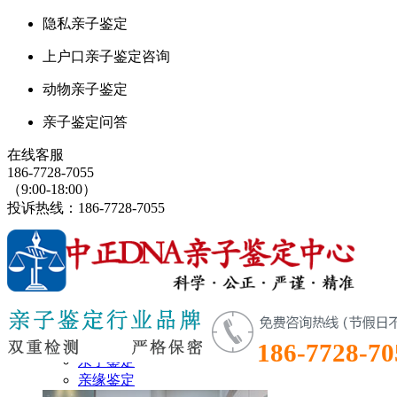
隐私亲子鉴定
上户口亲子鉴定咨询
动物亲子鉴定
亲子鉴定问答
在线客服
186-7728-7055
（9:00-18:00）
投诉热线：186-7728-7055
鉴定首页
鉴定项目
186-7728-70
亲子鉴定
亲缘鉴定