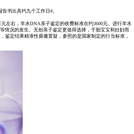
，报告书出具约九个工作日#。
左右，羊水DNA亲子鉴定的收费标准在约3600元。进行羊水
胎等情况的发生。无创亲子鉴定更值得选择，于胎宝宝和妊妇而
术?，鉴定结果精准性毋庸置疑，参照的是国家制定的行当标准，