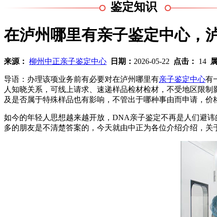
鉴定知识
在泸州哪里有亲子鉴定中心，
来源：
柳州中正亲子鉴定中心
日期：
2026-05-22
点击：
14
导语：办理该项业务前有必要对在泸州哪里有
亲子鉴定中心
有
人知晓关系，可线上请求、速递样品检材检材，不受地区限制
及是否属于特殊样品也有影响，不管出于哪种事由而申请，价
如今的年轻人思想越来越开放，DNA亲子鉴定不再是人们避
多的朋友是不清楚答案的，今天就由中正为各位介绍介绍，关于泸