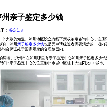
泸州亲子鉴定多少钱
属于：
鉴定知识
一个大致的知道。泸州地区设立有线下亲权鉴定咨询中心，注册讯
影响。泸州
亲子鉴定多少钱
也是无申请经验者需要清楚的一项内
格均会保证处于国家规定的合理范围内。
讳的词语。泸州市在泸州哪里有亲子鉴定中心泸州亲子鉴定多少钱
州亲子鉴定中心的位置柳州市城中区桂中大道阳光100城市广场3