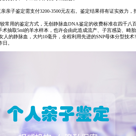
双亲亲子鉴定需支付3200-3500元左右。鉴定结果得有证实效力
较常用的鉴定方式，无创静脉血DNA鉴定的收费标准在四千八百元
术抽取5ml的羊水样本，也许会由此造成流产、子宫感染、畸
女人的静脉血，大约10毫升，全程利用先进的SNP母体分型技
作日。