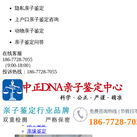
隐私亲子鉴定
上户口亲子鉴定咨询
动物亲子鉴定
亲子鉴定问答
在线客服
186-7728-7055
（9:00-18:00）
投诉热线：186-7728-7055
鉴定首页
鉴定项目
186-7728-70
亲子鉴定
亲缘鉴定