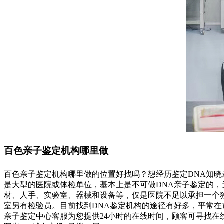
百色亲子鉴定机构哪里做
百色亲子鉴定机构哪里做的位置好找吗？想经历鉴定DNA知
是大型的医院或体检单位，基本上是不可做DNA亲子鉴定的
材、人手、实验室、器械和设备等，仅是医院不足以承担一个独
室另有检验员。目前找到DNA鉴定机构的途径有好多，平常
亲子鉴定中心客服为您提供24小时的在线时间，顾客可寻找在