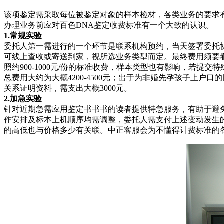
该项鉴定需采取每位被鉴定对象的样本检材，各类业务的要求
办理业务前应对百色DNA鉴定收费标准有一个大致的认识。
1.常规实验
委托人第一需进行的一个环节是联系机构预约，当天签署委托
可线上查收或寄送到家，视所选业务类型而定。最终费用须要看共
照约900-1000元/份的标准收费，样本类型也有影响，若
总费用大约为大概4200-4500元；出于为非婚先孕孩子上
关系证明资料，需支出大概3000元。
2.加急实验
针对近期急需应用鉴定书书书的读者提供特急服务，有助于避
作安排及标本上机顺序均需调整，委托人需支付上述变动发生
的高低也与价格多少有关联。中正客服会为不懂得计费标准的