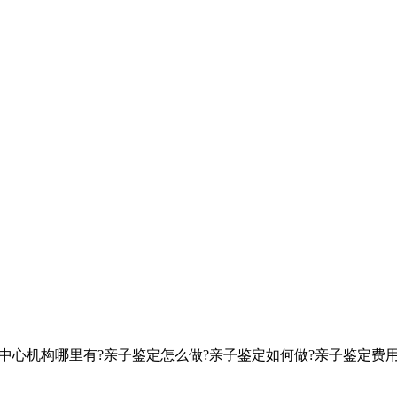
定中心机构哪里有?亲子鉴定怎么做?亲子鉴定如何做?亲子鉴定费