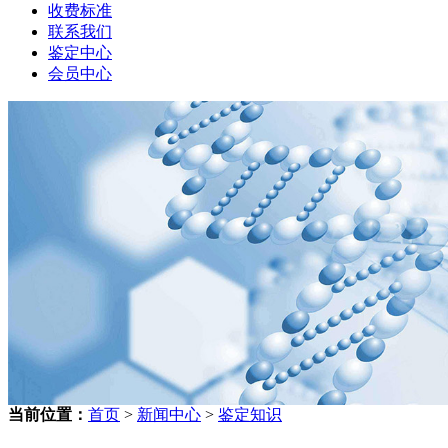
收费标准
联系我们
鉴定中心
会员中心
当前位置：
首页
>
新闻中心
>
鉴定知识