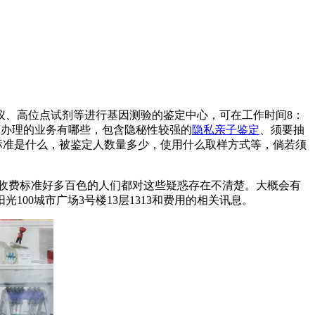
仪、高位点试剂等进行基因测验的鉴定中心，可在工作时间8：
可办理的业务有哪些，包含隐秘性较强的
隐私亲子鉴定
、须要抽
标准是什么，被鉴定人数量多少，使用什么取样方式等，倘若须
收费标准好多百色的人们都对这些疑惑存在不清楚。大概会有
0城市广场3号楼13层1313和费用的相关讯息。