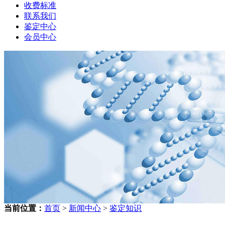
收费标准
联系我们
鉴定中心
会员中心
当前位置：
首页
>
新闻中心
>
鉴定知识