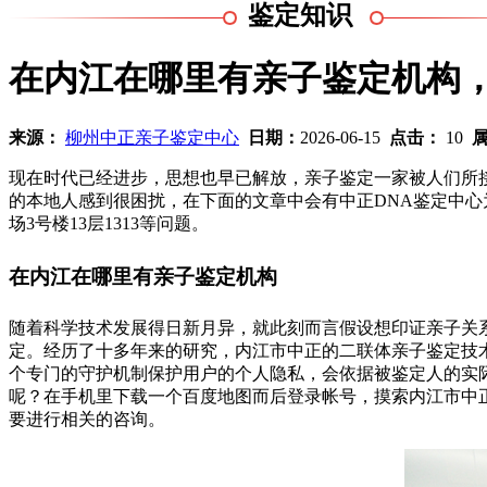
鉴定知识
在内江在哪里有亲子鉴定机构
来源：
柳州中正亲子鉴定中心
日期：
2026-06-15
点击：
10
现在时代已经进步，思想也早已解放，亲子鉴定一家被人们所
的本地人感到很困扰，在下面的文章中会有中正DNA鉴定中
场3号楼13层1313等问题。
在内江在哪里有亲子鉴定机构
随着科学技术发展得日新月异，就此刻而言假设想印证亲子关
定。经历了十多年来的研究，内江市中正的二联体亲子鉴定技
个专门的守护机制保护用户的个人隐私，会依据被鉴定人的实
呢？在手机里下载一个百度地图而后登录帐号，摸索内江市中
要进行相关的咨询。