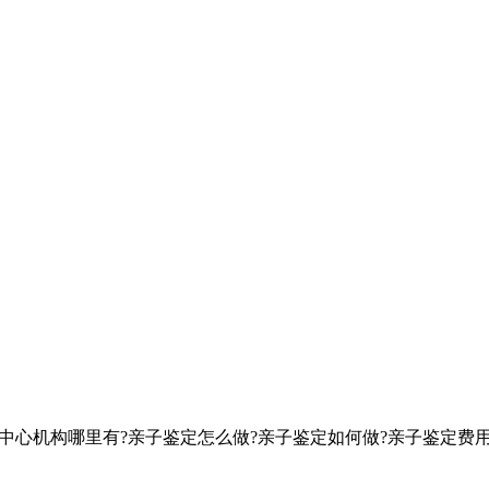
定中心机构哪里有?亲子鉴定怎么做?亲子鉴定如何做?亲子鉴定费