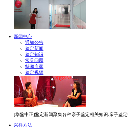
新闻中心
通知公告
鉴定新闻
鉴定知识
常见问题
特邀专家
鉴定视频
[华鉴中正]鉴定新闻聚集各种亲子鉴定相关知识:亲子鉴
采样方法