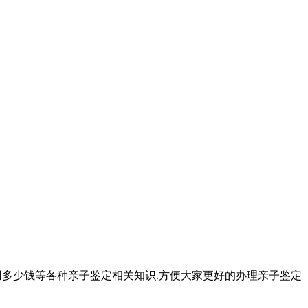
用多少钱等各种亲子鉴定相关知识.方便大家更好的办理亲子鉴定