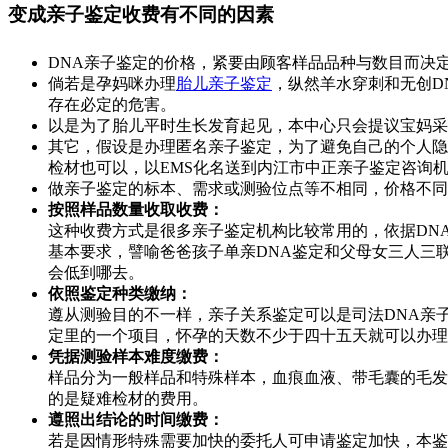
变成亲子鉴定收费有不同的因素
DNA亲子鉴定的价格，紧要由顾客样品品种与数目而决
倘若是孕妈咪办理
胎儿亲子鉴定
，纵然羊水穿刺和无创D
存在必定的危害。
以是为了胎儿平时生长发育起见，本中心只会提议宝妈采
其它，假设是办理匿名亲子鉴定，为了避免自己的个人隐
检材也可以，以EMS化名送到内江市中正亲子鉴定咨询机
做亲子鉴定的标本、需求或测验位点等不相同，价格不同
按照样品数量收取收费：
这种收费方式是很多亲子鉴定机构比较常用的，依据DNA
基本要求，譬喻爸爸孩子单亲DNA鉴定和父母女三人三
会低到哪去。
依照鉴定种类缴纳：
遵从测验目的不一样，亲子关系鉴定可以是司法DNA亲
定里的一个项目，怀孕的天数不少于四十五天就可以办理产前
凭据测验样本难度缴费：
样品分为一般样品和特殊样本，血痕血液、带毛囊的毛发
的是疑难检材的费用。
遵照出结论的时间缴费：
若是因情形特殊需要加快的委托人可申请鉴定加快，本鉴