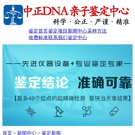
鉴定首页
鉴定项目
新闻中心
采样方法
收费标准
联系我们
鉴定中心
首页
>
新闻中心
>
鉴定新闻