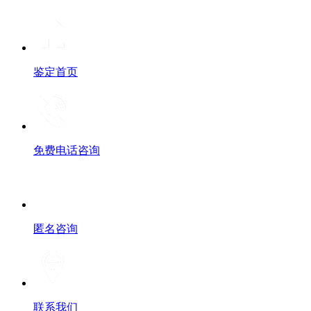
鉴定首页
免费电话咨询
匿名咨询
联系我们