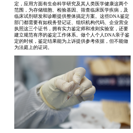
定，应用方面有生命科学研究及其人类医学健康这两个
范围，为存储细胞、检验基因、筛查临床医学疾病，及
临床试剂研发和诊断提供整体搞定方案。这些DNA鉴定
部门都需要有如税务登记证、组织机构代码、企业营业
执照这三个证书，拥有实力鉴定师和准则实验室，还要
建立规范有序的鉴定工作体系。做个人个人DNA亲子鉴
定的时候，鉴定结果能为上诉提供参考依据，但不能做
为法庭上的证词。