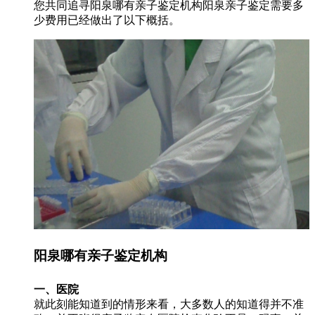
您共同追寻阳泉哪有亲子鉴定机构阳泉亲子鉴定需要多
少费用已经做出了以下概括。
阳泉哪有亲子鉴定机构
一、医院
就此刻能知道到的情形来看，大多数人的知道得并不准