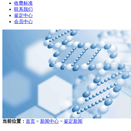
收费标准
联系我们
鉴定中心
会员中心
当前位置：
首页
>
新闻中心
>
鉴定新闻