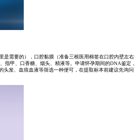
封里是需要的），口腔黏膜（准备三根医用棉签在口腔内壁左右
、指甲、口香糖、烟头、精液等。申请怀孕期间的DNA鉴定，
的头发、血痕血液等筛选一种便可，在提取标本前建议先询问