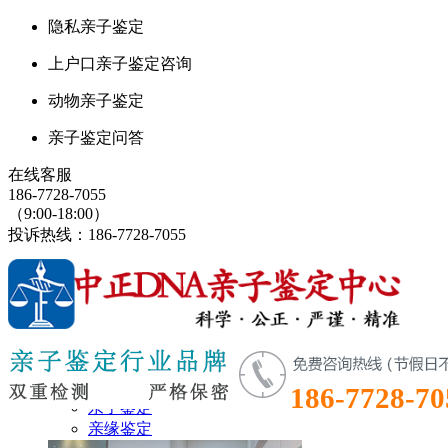
隐私亲子鉴定
上户口亲子鉴定咨询
动物亲子鉴定
亲子鉴定问答
在线客服
186-7728-7055
（9:00-18:00）
投诉热线：186-7728-7055
鉴定首页
鉴定项目
186-7728-70
亲子鉴定
亲缘鉴定