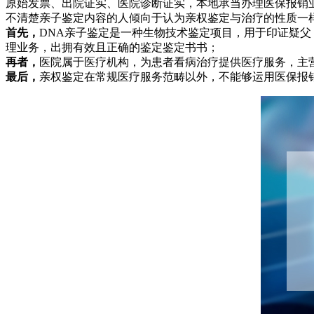
原始发票、出院证实、医院诊断证实，本地承当办理医保报销
不清楚亲子鉴定内容的人倾向于认为亲权鉴定与治疗的性质一
首先，
DNA亲子鉴定是一种生物技术鉴定项目，用于印证疑
理业务，出拥有效且正确的鉴定鉴定书书；
再者，
医院属于医疗机构，为患者看病治疗提供医疗服务，主
最后，
亲权鉴定在常规医疗服务范畴以外，不能够运用医保报