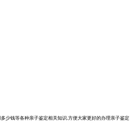
用多少钱等各种亲子鉴定相关知识.方便大家更好的办理亲子鉴定