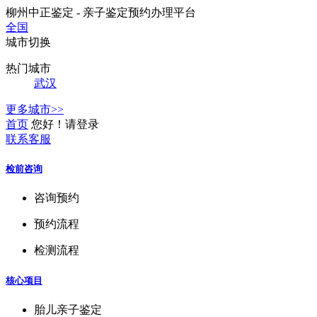
柳州中正鉴定 - 亲子鉴定预约办理平台
全国
城市切换
热门城市
武汉
更多城市>>
首页
您好！请登录
联系客服
检前咨询
咨询预约
预约流程
检测流程
核心项目
胎儿亲子鉴定