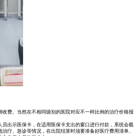
销收费。当然在不相同级别的医院对应不一样比例的治疗价格报
人员出示医保卡，在适用医保卡支出的窗口进行付款，系统会载
地治疗、急诊等情况，在出院结算时须要准备好医疗费用清单、