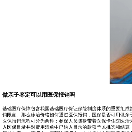
做亲子鉴定可以用医保报销吗
基础医疗保障包含我国基础医疗保证保险制度体系的重要组成
销限额。那么诊治价格如何通过医保报销，医保是否可用做亲
医保报销流程可分为两种：参保人员随身带着医保卡住院医治
入医保目录并对费用清单中已纳入目录的款项予以挑选和结算