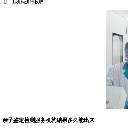
用，由机构进行收取。
亲子鉴定检测服务机构结果多久能出来