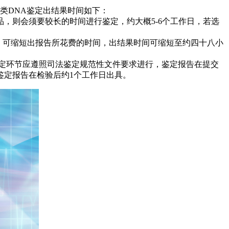
类DNA鉴定出结果时间如下：
，则会须要较长的时间进行鉴定，约大概5-6个工作日，若选
务，可缩短出报告所花费的时间，出结果时间可缩短至约四十八小
定环节应遵照司法鉴定规范性文件要求进行，鉴定报告在提交
鉴定报告在检验后约1个工作日出具。