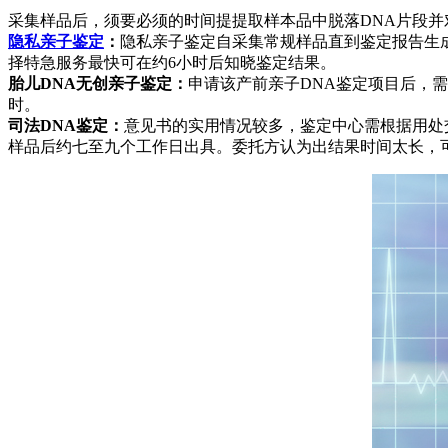
采集样品后，须要必须的时间提提取样本品中脱落DNA片段并
隐私亲子鉴定
：
隐私亲子鉴定自采集常规样品直到鉴定报告生
择特急服务最快可在约6小时后知晓鉴定结果。
胎儿DNA无创亲子鉴定：
申请该产前亲子DNA鉴定项目后，
时。
司法DNA鉴定：
意见书的实用情况较多，鉴定中心需根据用处
样品后约七至九个工作日出具。委托方认为出结果时间太长，