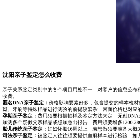
沈阳亲子鉴定怎么收费
亲子关系鉴定类别中的各个项目用处不一，对客户的信息公布
收费。
匿名DNA亲子鉴定：
价格影响要素好多，包含提交的样本检材
斑、牙刷等特殊样品进行测验的前提较繁杂，因而价格也对应的升
孕期亲子鉴定：
费用须要根据抽样及鉴定方法来定，无创DNA
加测多个疑似父亲样品或想加急出报告，费用须要增多1200-28
胎儿传统亲子鉴定：
妊妇怀胎16周以上，若想做须要准备大概
司法亲子鉴定：
被鉴定人往往须要提供血痕样本进行检验，如儿