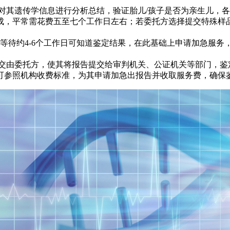
对其遗传学信息进行分析总结，验证胎儿/孩子是否为亲生儿，各
成，平常需花费五至七个工作日左右；若委托方选择提交特殊样品
需等待约4-6个工作日可知道鉴定结果，在此基础上申请加急服
交由委托方，使其将报告提交给审判机关、公证机关等部门，鉴
可参照机构收费标准，为其申请加急出报告并收取服务费，确保