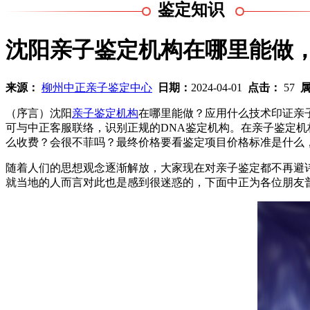
鉴定知识
沈阳亲子鉴定机构在哪里能做
来源：
柳州中正亲子鉴定中心
日期：
2024-04-01
点击：
57
（序言）沈阳
亲子鉴定机构
在哪里能做？应用什么技术印证亲
可与中正客服联络，识别正规的DNA鉴定机构。在亲子鉴定
么收费？会很不菲吗？最终价格要看鉴定项目价格标准是什么，受
随着人们的思想观念逐渐解放，大家现在对亲子鉴定都不再避
就当地的人而言对此也是感到很迷惑的，下面中正为各位朋友