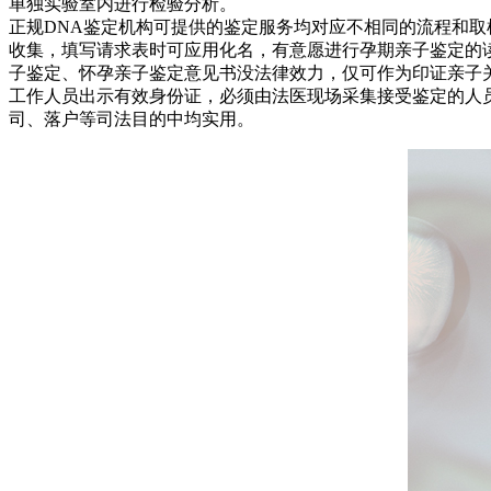
单独实验室内进行检验分析。
正规DNA鉴定机构可提供的鉴定服务均对应不相同的流程和取
收集，填写请求表时可应用化名，有意愿进行孕期亲子鉴定的
子鉴定、怀孕亲子鉴定意见书没法律效力，仅可作为印证亲子
工作人员出示有效身份证，必须由法医现场采集接受鉴定的人员
司、落户等司法目的中均实用。