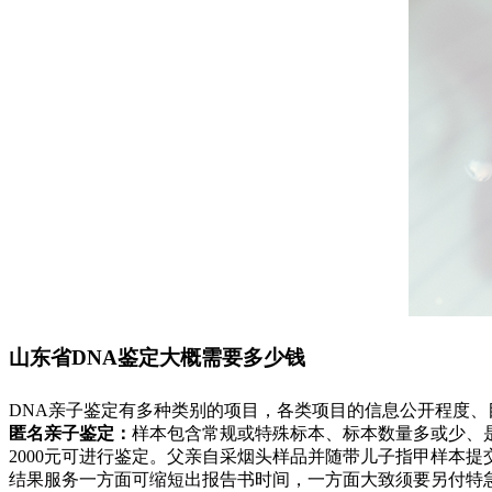
山东省DNA鉴定大概需要多少钱
DNA亲子鉴定有多种类别的项目，各类项目的信息公开程度、
匿名亲子鉴定：
样本包含常规或特殊标本、标本数量多或少、
2000元可进行鉴定。父亲自采烟头样品并随带儿子指甲样本提
结果服务一方面可缩短出报告书时间，一方面大致须要另付特