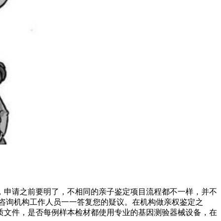
，申请之前要明了，不相同的亲子鉴定项目流程都不一样，并不
咨询机构工作人员一一答复您的疑议。在机构做亲权鉴定之
质文件，是否每例样本检材都使用专业的基因测验器械设备，在