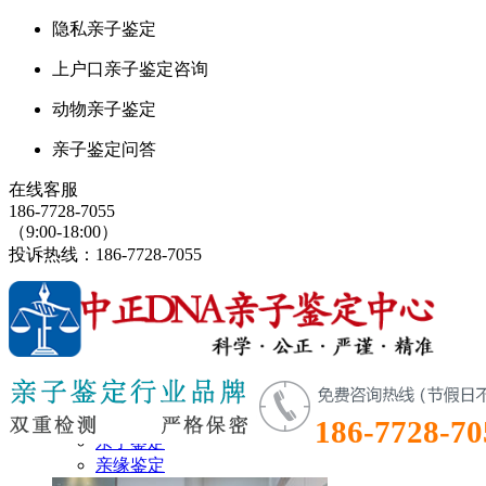
隐私亲子鉴定
上户口亲子鉴定咨询
动物亲子鉴定
亲子鉴定问答
在线客服
186-7728-7055
（9:00-18:00）
投诉热线：186-7728-7055
鉴定首页
鉴定项目
186-7728-70
亲子鉴定
亲缘鉴定