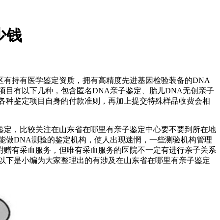
少钱
区有持有医学鉴定资质，拥有高精度先进基因检验装备的DNA
目有以下几种，包含匿名DNA亲子鉴定、胎儿DNA无创亲子
虑各种鉴定项目自身的付款准则，再加上提交特殊样品收费会相
鉴定，比较关注在山东省在哪里有亲子鉴定中心要不要到所在地
能做DNA测验的鉴定机构，使人出现迷惘，一些测验机构管理
附赠有采血服务，但唯有采血服务的医院不一定有进行亲子关系
以下是小编为大家整理出的有涉及在山东省在哪里有亲子鉴定