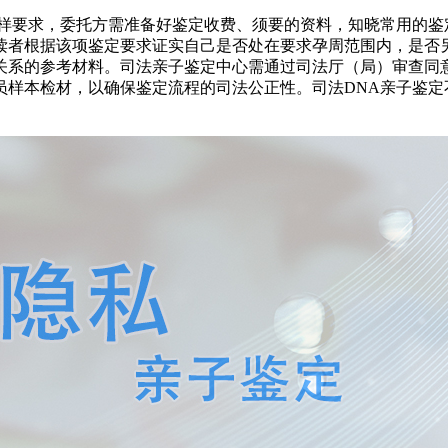
样要求，委托方需准备好鉴定收费、须要的资料，知晓常用的鉴
读者根据该项鉴定要求证实自己是否处在要求孕周范围内，是否
关系的参考材料。司法亲子鉴定中心需通过司法厅（局）审查同
样本检材，以确保鉴定流程的司法公正性。司法DNA亲子鉴定