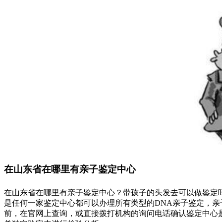
在山东省在哪里有亲子鉴定中心
在山东省在哪里有亲子鉴定中心？带孩子的头发去可以做鉴定
是任何一家鉴定中心都可以办理所有类型的DNA亲子鉴定，
前，在官网上查询，或直接拨打机构的询问电话确认鉴定中心