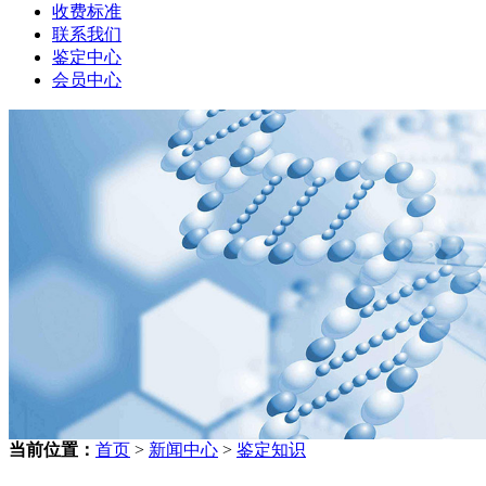
收费标准
联系我们
鉴定中心
会员中心
当前位置：
首页
>
新闻中心
>
鉴定知识